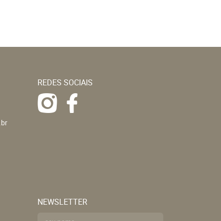
REDES SOCIAIS
.br
NEWSLETTER