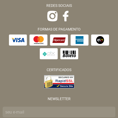
REDES SOCIAIS
FORMAS DE PAGAMENTO
CERTIFICADOS
NEWSLETTER