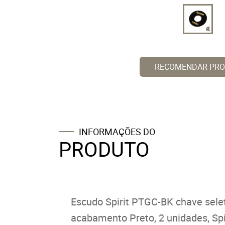
RECOMENDAR PR
INFORMAÇÕES DO
PRODUTO
Escudo Spirit PTGC-BK chave selet
acabamento Preto, 2 unidades, Spi