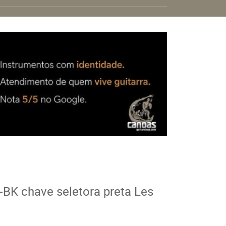
-BK chave seletora preta Les