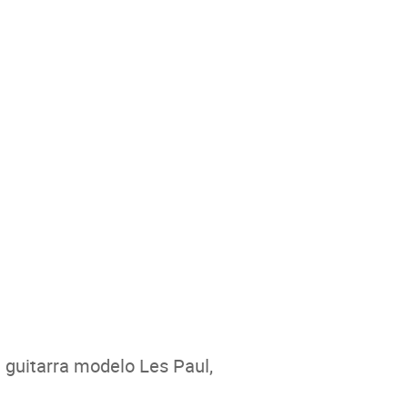
 guitarra modelo Les Paul,