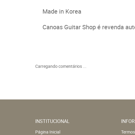
Made in Korea
Canoas Guitar Shop é revenda auto
Carregando comentários ...
INSTITUCIONAL
INFOR
Página Inicial
Termos