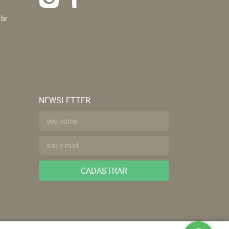
.br
NEWSLETTER
CADASTRAR