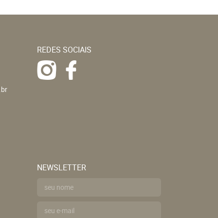
REDES SOCIAIS
.br
NEWSLETTER