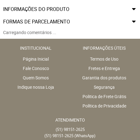
INFORMAÇÕES DO PRODUTO
FORMAS DE PARCELAMENTO
Carregando comentários ...
INSTITUCIONAL
INFORMAÇÕES ÚTEIS
Página Inicial
Termos de Uso
Fale Conosco
Fretes e Entrega
Quem Somos
Garantia dos produtos
Indique nossa Loja
Segurança
Politica de Frete Grátis
Política de Privacidade
ATENDIMENTO
(51)
98151-2625
(51)
98151-2625
(WhatsApp)