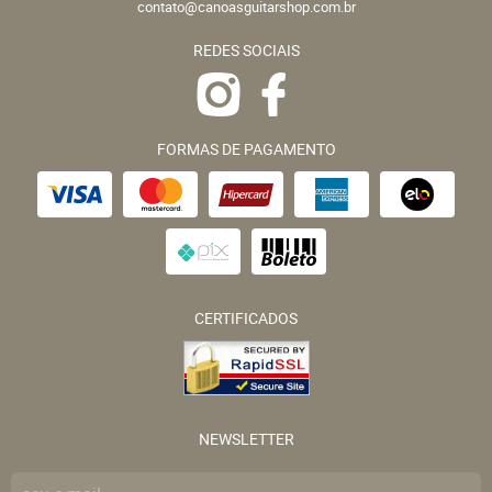
contato@canoasguitarshop.com.br
REDES SOCIAIS
FORMAS DE PAGAMENTO
CERTIFICADOS
NEWSLETTER