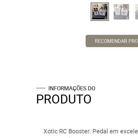
RECOMENDAR PR
INFORMAÇÕES DO
PRODUTO
Xotic RC Booster. Pedal em excel