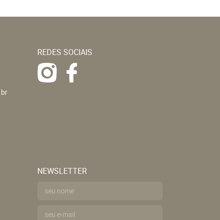
REDES SOCIAIS
.br
NEWSLETTER