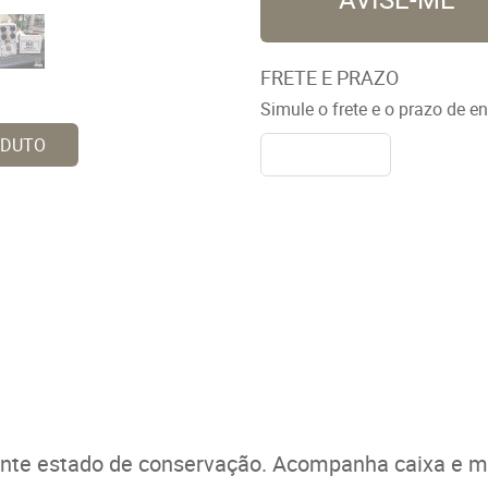
FRETE E PRAZO
Simule o frete e o prazo de e
ODUTO
ente estado de conservação. Acompanha caixa e ma