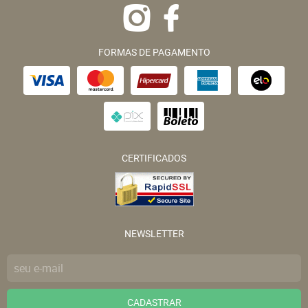
FORMAS DE PAGAMENTO
CERTIFICADOS
NEWSLETTER
CADASTRAR