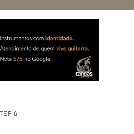
 TSF-6