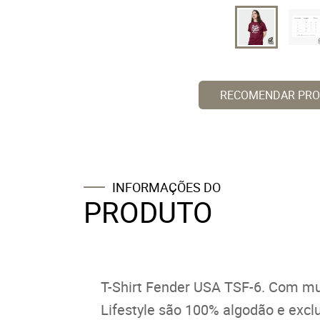
RECOMENDAR PR
INFORMAÇÕES DO
PRODUTO
T-Shirt Fender USA TSF-6. Com mu
Lifestyle são 100% algodão e exclu