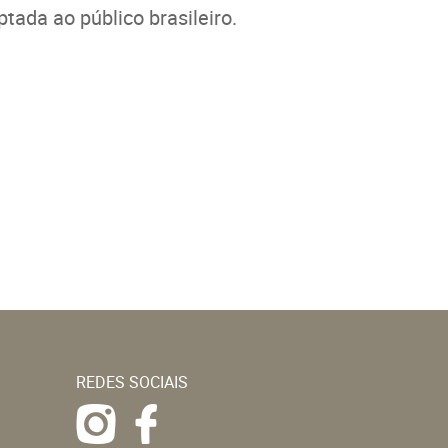
ada ao público brasileiro.
REDES SOCIAIS