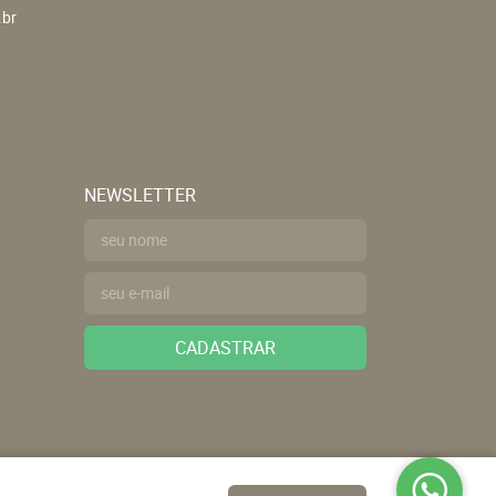
.br
NEWSLETTER
CADASTRAR