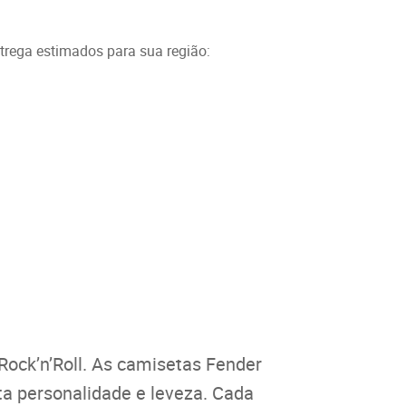
ntrega estimados para sua região:
Rock’n’Roll. As camisetas Fender
ita personalidade e leveza. Cada