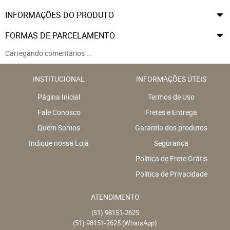
INFORMAÇÕES DO PRODUTO
FORMAS DE PARCELAMENTO
Carregando comentários ...
INSTITUCIONAL
INFORMAÇÕES ÚTEIS
Página Inicial
Termos de Uso
Fale Conosco
Fretes e Entrega
Quem Somos
Garantia dos produtos
Indique nossa Loja
Segurança
Politica de Frete Grátis
Política de Privacidade
ATENDIMENTO
(51)
98151-2625
(51)
98151-2625
(WhatsApp)