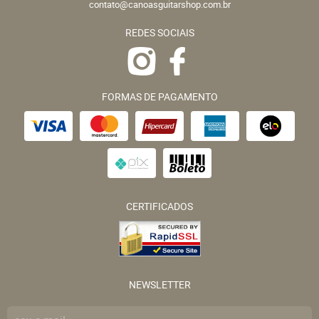
contato@canoasguitarshop.com.br
REDES SOCIAIS
FORMAS DE PAGAMENTO
CERTIFICADOS
NEWSLETTER