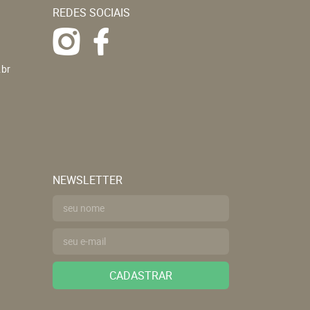
REDES SOCIAIS
.br
NEWSLETTER
CADASTRAR