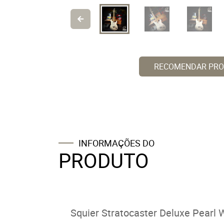
RECOMENDAR PR
INFORMAÇÕES DO
PRODUTO
Squier Stratocaster Deluxe Pearl 