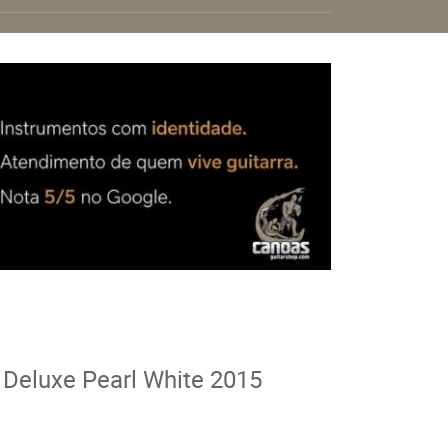
 Deluxe Pearl White 2015