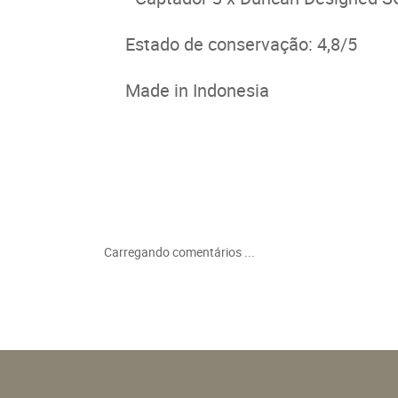
Estado de conservação: 4,8/5
Made in Indonesia
Carregando comentários ...