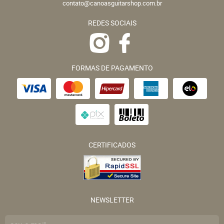
contato@canoasguitarshop.com.br
REDES SOCIAIS
FORMAS DE PAGAMENTO
CERTIFICADOS
NEWSLETTER