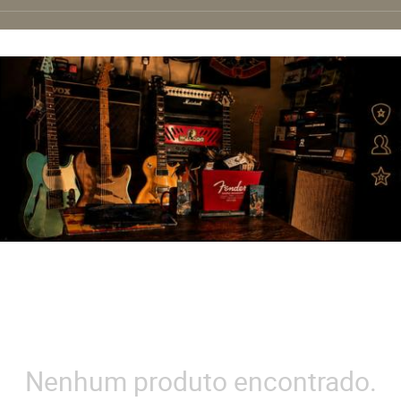
Nenhum produto encontrado.