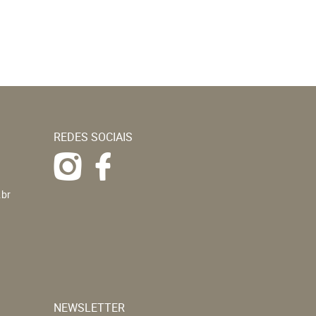
REDES SOCIAIS
.br
NEWSLETTER