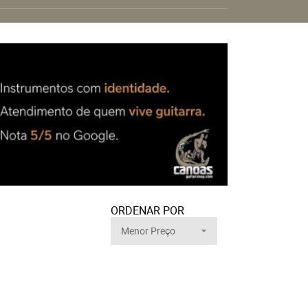
ORDENAR POR
Menor Preço