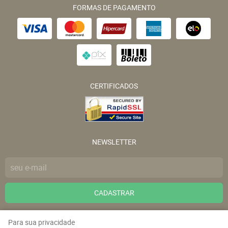
FORMAS DE PAGAMENTO
CERTIFICADOS
NEWSLETTER
CADASTRAR
ENDEREÇO
Para sua privacidade