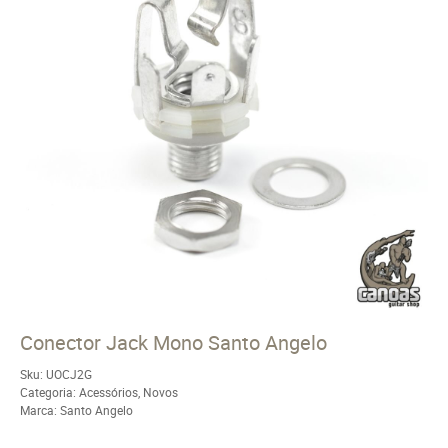
Conector Jack Mono Santo Angelo
Sku:
UOCJ2G
Categoria:
Acessórios
,
Novos
Marca:
Santo Angelo