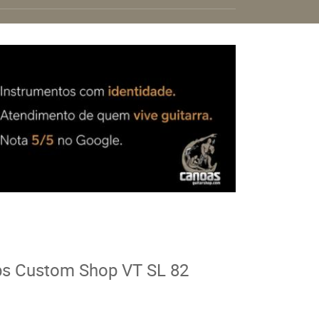
ps Custom Shop VT SL 82