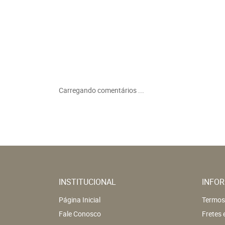
Carregando comentários ...
INSTITUCIONAL
INFOR
Página Inicial
Termos
Fale Conosco
Fretes 