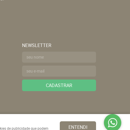
NEWSLETTER
CADASTRAR
ENTENDI
ookies de publicidade que podem