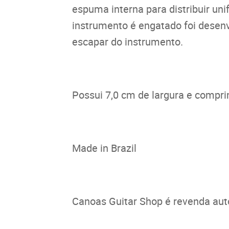
espuma interna para distribuir u
instrumento é engatado foi desenv
escapar do instrumento.
Possui 7,0 cm de largura e compri
Made in Brazil
Canoas Guitar Shop é revenda aut