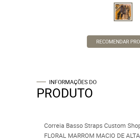
RECOMENDAR PR
INFORMAÇÕES DO
PRODUTO
Correia Basso Straps Custom Sh
FLORAL MARROM MACIO DE ALTA QUAL