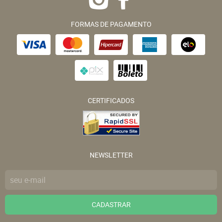
FORMAS DE PAGAMENTO
CERTIFICADOS
NEWSLETTER
CADASTRAR