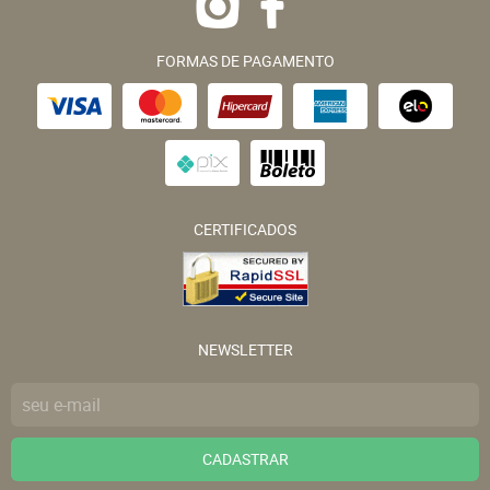
FORMAS DE PAGAMENTO
CERTIFICADOS
NEWSLETTER
CADASTRAR