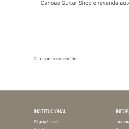
Canoas Guitar Shop é revenda aut
Carregando comentários ...
INSTITUCIONAL
INFOR
Página Inicial
Termos