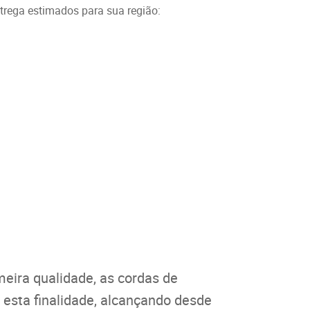
ntrega estimados para sua região:
meira qualidade, as cordas de
 esta finalidade, alcançando desde