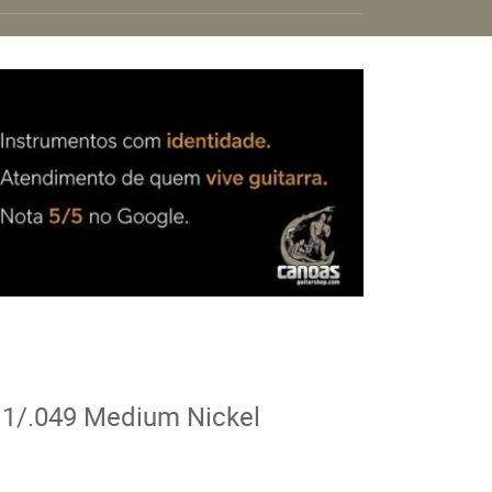
011/.049 Medium Nickel