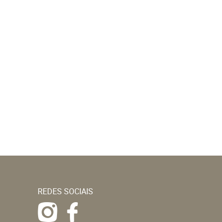
REDES SOCIAIS