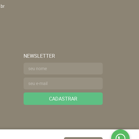
.br
NEWSLETTER
CADASTRAR