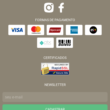
FORMAS DE PAGAMENTO
CERTIFICADOS
NEWSLETTER
CADASTRAR