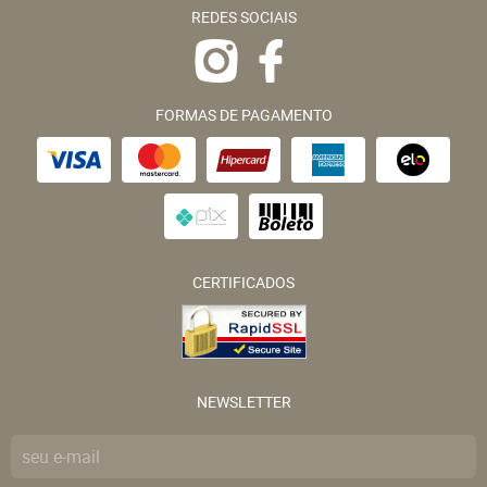
REDES SOCIAIS
FORMAS DE PAGAMENTO
CERTIFICADOS
NEWSLETTER