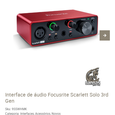
Interface de áudio Focusrite Scarlett Solo 3rd
Gen
Sku:
9SSWHMK
Categoria:
Interfaces
,
Acessórios
,
Novos