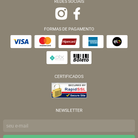
REDES SOCIAIS
FORMAS DE PAGAMENTO
CERTIFICADOS
NEWSLETTER