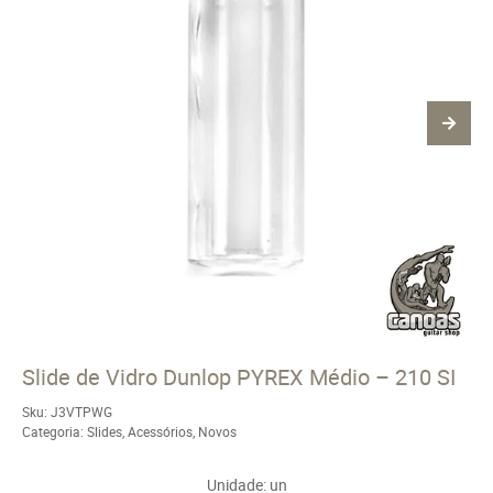
Slide de Vidro Dunlop PYREX Médio – 210 SI
Sku:
J3VTPWG
Categoria:
Slides
,
Acessórios
,
Novos
Unidade: un