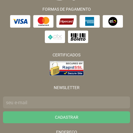
FORMAS DE PAGAMENTO
CERTIFICADOS
NEWSLETTER
CADASTRAR
ENDEREÇO