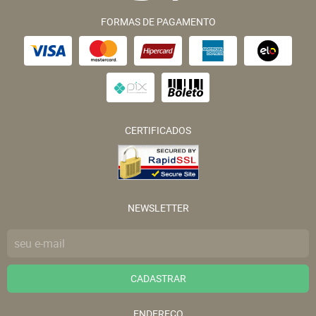
FORMAS DE PAGAMENTO
CERTIFICADOS
NEWSLETTER
CADASTRAR
ENDEREÇO