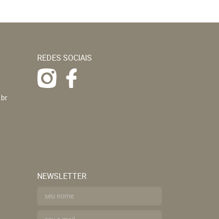
REDES SOCIAIS
.br
NEWSLETTER