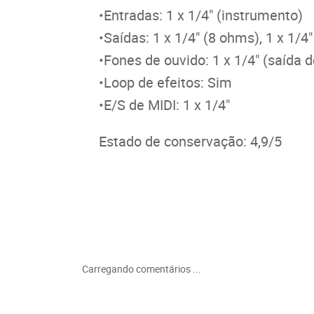
•Entradas: 1 x 1/4" (instrumento)
•Saídas: 1 x 1/4" (8 ohms), 1 x 1/4
•Fones de ouvido: 1 x 1/4" (saída 
•Loop de efeitos: Sim
•E/S de MIDI: 1 x 1/4"
Estado de conservação: 4,9/5
Carregando comentários ...