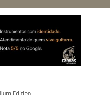
dium Edition