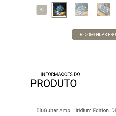
RECOMENDAR PR
INFORMAÇÕES DO
PRODUTO
BluGuitar Amp 1 Iridium Edition. 