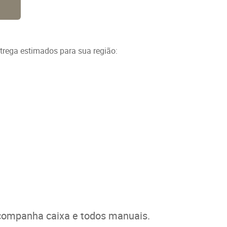
ntrega estimados para sua região:
Acompanha caixa e todos manuais.