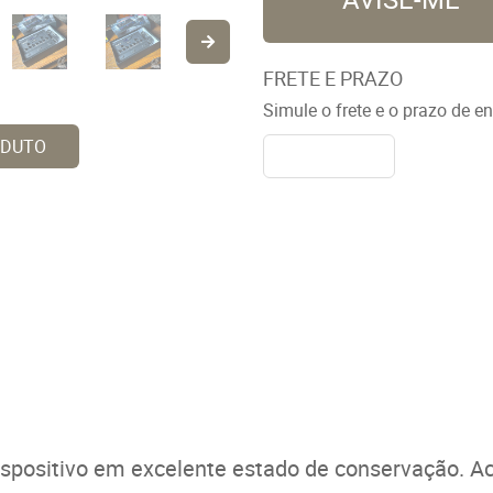
FRETE E PRAZO
Simule o frete e o prazo de e
ODUTO
Dispositivo em excelente estado de conservação. 