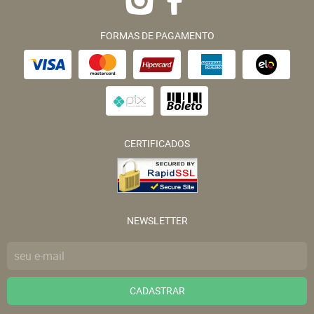
FORMAS DE PAGAMENTO
CERTIFICADOS
NEWSLETTER
CADASTRAR