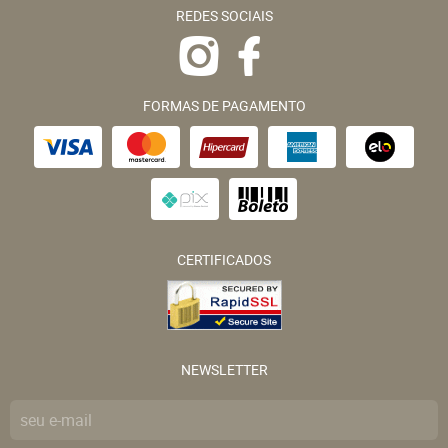
REDES SOCIAIS
FORMAS DE PAGAMENTO
CERTIFICADOS
NEWSLETTER