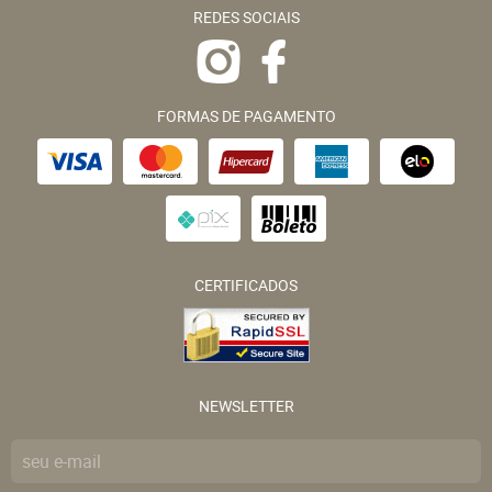
REDES SOCIAIS
FORMAS DE PAGAMENTO
CERTIFICADOS
NEWSLETTER