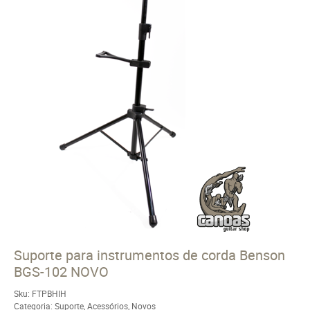
Suporte para instrumentos de corda Benson
BGS-102 NOVO
Sku:
FTPBHIH
Categoria:
Suporte
,
Acessórios
,
Novos