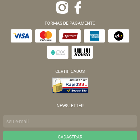
FORMAS DE PAGAMENTO
CERTIFICADOS
NEWSLETTER
CADASTRAR