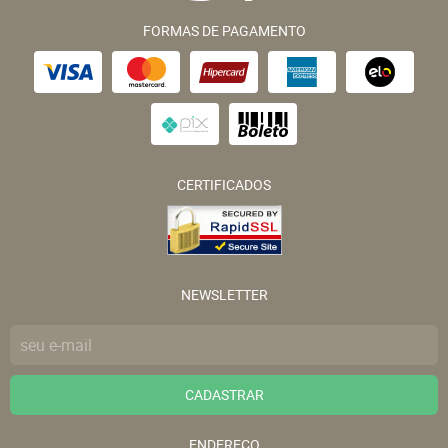
FORMAS DE PAGAMENTO
CERTIFICADOS
NEWSLETTER
CADASTRAR
ENDEREÇO